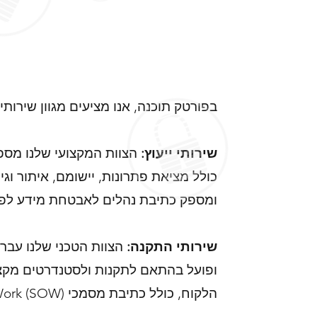
בפורטק תוכנה, אנו מציעים מגוון שירות
שירותי ייעוץ:
הצוות המקצועי שלנו מספק
כולל מציאת פתרונות, יישומם, איתור וגי
ומספק כתיבת נהלים לאבטחת מידע לפי 
שירותי התקנה:
הצוות הטכני שלנו עבר 
ופועל בהתאם לתקנות ולסטנדרטים מקצוע
הלקוח, כולל כתיבת מסמכי Statement of Work (SOW) ועבודה לפי המתודולוגיה הנדרשת למוצרים.