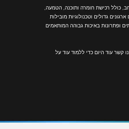
ב, כולל רכישת חומרה ותוכנה, הטמעה,
 מנצלים את ניסיונם בעבודה עם ארגונים גדולים וטכנולוגיות מובילות
תים ופתרונות באיכות גבוהה המותאמים
ם. צרו איתנו קשר עוד היום כדי ללמוד עוד על