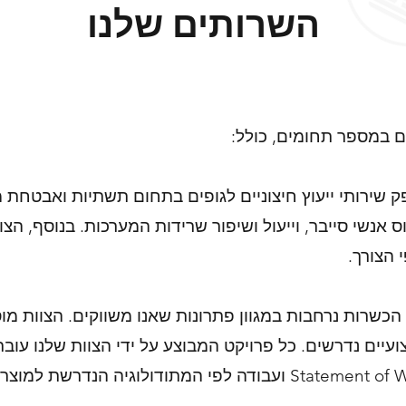
השרותים שלנו
ים במספר תחומים, כולל:
 שירותי ייעוץ חיצוניים לגופים בתחום תשתיות ואבטחת מי
וס אנשי סייבר, וייעול ושיפור שרידות המערכות. בנוסף, הצ
הצורך.
הכשרות נרחבות במגוון פתרונות שאנו משווקים. הצוות מוס
יים נדרשים. כל פרויקט המבוצע על ידי הצוות שלנו עובר