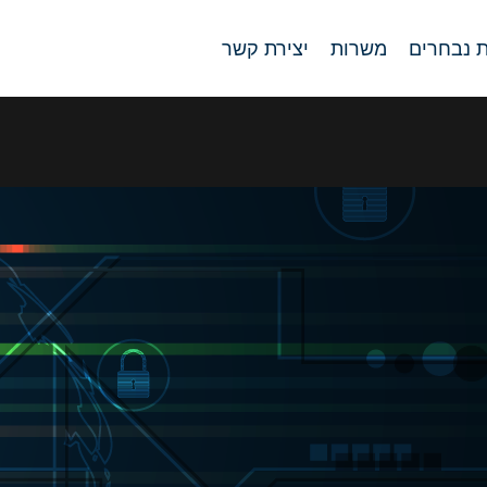
ת נבחרים
משרות
יצירת קשר
טחת מידע