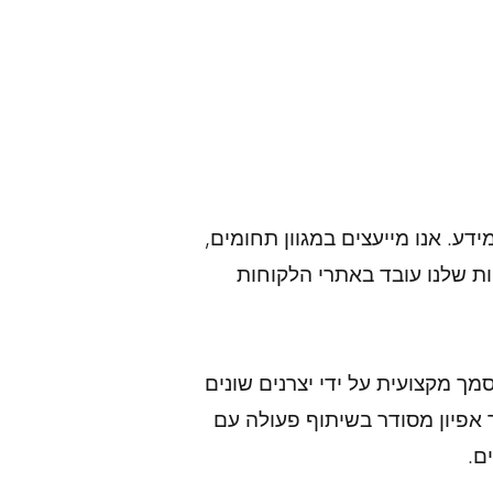
דע. אנו מייעצים במגוון תחומים,
וות שלנו עובד באתרי הלקוחות
מך מקצועית על ידי יצרנים שונים
 אפיון מסודר בשיתוף פעולה עם