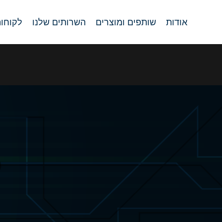
אודות
שותפים ומוצרים
השרותים שלנו
לקוחו
אב