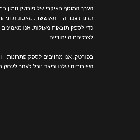
הערך המוסף העיקרי של פורטק טמון במח
כדי לספק תוצאות מעולות. אנו מאמינים 
לצרכיהם הייחודיים.
ב
השירותים שלנו וכיצד נוכל לעזור לעסק ש