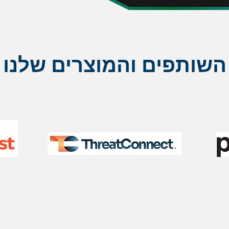
השותפים והמוצרים שלנו